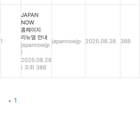
JAPAN
NOW
홈페이지
리뉴얼 안내
1
japannowjp
2025.08.28
388
japannowjp
|
2025.08.28
|
조회 388
1